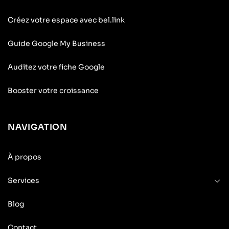
Créez votre espace avec bel.link
Guide Google My Business
Auditez votre fiche Google
Booster votre croissance
NAVIGATION
À propos
Services
Blog
Contact