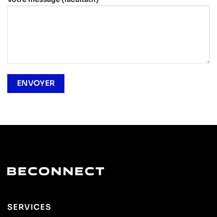
SERVICES