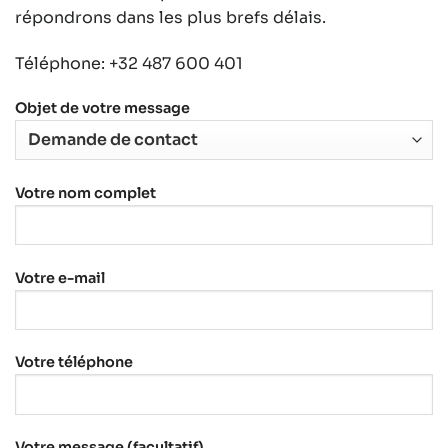
répondrons dans les plus brefs délais.
Téléphone:
+32 487 600 401
Objet de votre message
Votre nom complet
Votre e-mail
Votre téléphone
Votre message (facultatif)