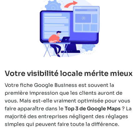
Votre visibilité locale mérite mieux
Votre fiche Google Business est souvent la
première impression que les clients auront de
vous. Mais est-elle vraiment optimisée pour vous
faire apparaître dans le
Top 3 de Google Maps
? La
majorité des entreprises négligent des réglages
simples qui peuvent faire toute la différence.