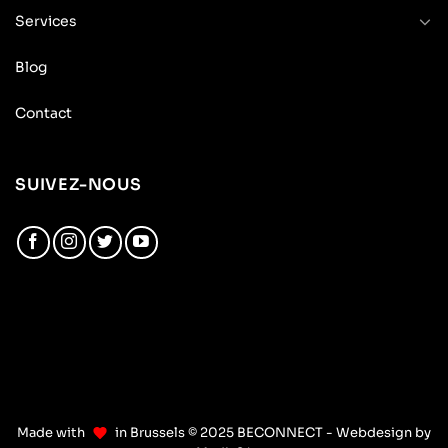
Services
Blog
Contact
SUIVEZ-NOUS
Made with
in Brussels © 2025 BECONNECT - Webdesign by