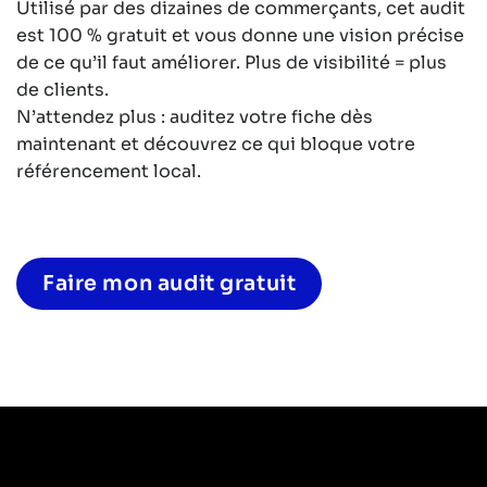
Utilisé par des dizaines de commerçants, cet audit
est 100 % gratuit et vous donne une vision précise
de ce qu’il faut améliorer. Plus de visibilité = plus
de clients.
N’attendez plus : auditez votre fiche dès
maintenant et découvrez ce qui bloque votre
référencement local.
Faire mon audit gratuit