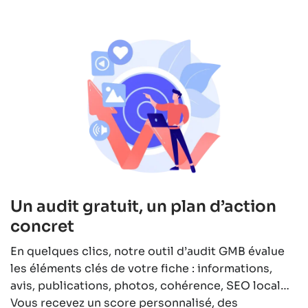
Un audit gratuit, un plan d’action
concret
En quelques clics, notre outil d’audit GMB évalue
les éléments clés de votre fiche : informations,
avis, publications, photos, cohérence, SEO local…
Vous recevez un score personnalisé, des