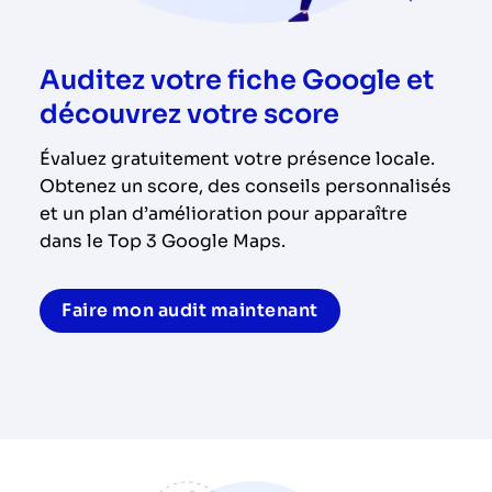
Auditez votre fiche Google et
découvrez votre score
Évaluez gratuitement votre présence locale.
Obtenez un score, des conseils personnalisés
et un plan d’amélioration pour apparaître
dans le Top 3 Google Maps.
Faire mon audit maintenant