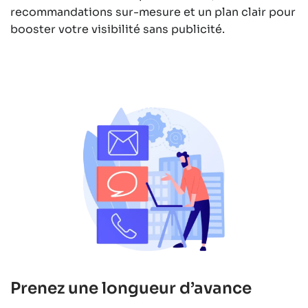
recommandations sur-mesure et un plan clair pour
booster votre visibilité sans publicité.
Prenez une longueur d’avance