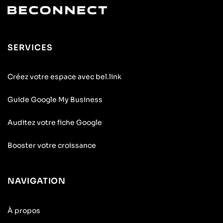
SERVICES
Créez votre espace avec bel.link
Guide Google My Business
Auditez votre fiche Google
Booster votre croissance
NAVIGATION
À propos